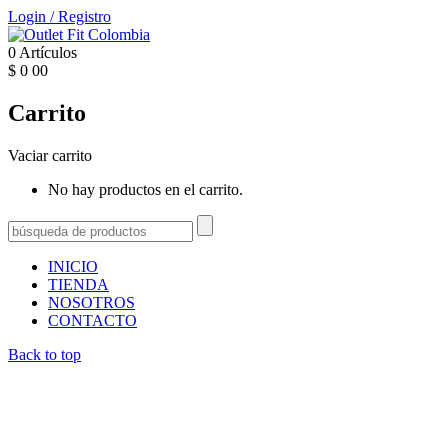
Login
/
Registro
0
Artículos
$
0
00
Carrito
Vaciar carrito
No hay productos en el carrito.
INICIO
TIENDA
NOSOTROS
CONTACTO
Back to top