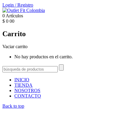
Login
/
Registro
0
Artículos
$
0
00
Carrito
Vaciar carrito
No hay productos en el carrito.
INICIO
TIENDA
NOSOTROS
CONTACTO
Back to top