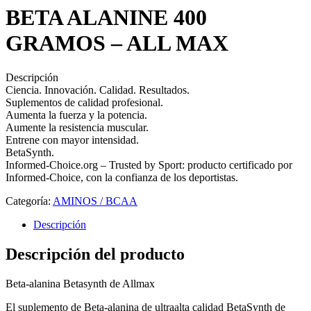
BETA ALANINE 400
GRAMOS – ALL MAX
Descripción
Ciencia. Innovación. Calidad. Resultados.
Suplementos de calidad profesional.
Aumenta la fuerza y la potencia.
Aumente la resistencia muscular.
Entrene con mayor intensidad.
BetaSynth.
Informed-Choice.org – Trusted by Sport: producto certificado por
Informed-Choice, con la confianza de los deportistas.
Categoría:
AMINOS / BCAA
Descripción
Descripción del producto
Beta-alanina Betasynth de Allmax
El suplemento de Beta-alanina de ultraalta calidad BetaSynth de