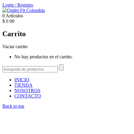
Login
/
Registro
0
Artículos
$
0
00
Carrito
Vaciar carrito
No hay productos en el carrito.
INICIO
TIENDA
NOSOTROS
CONTACTO
Back to top