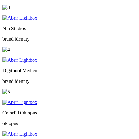
Nili Studios
brand identity
Digitpool Medien
brand identity
Colorful Oktopus
oktopus