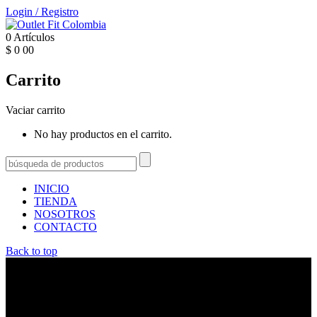
Login
/
Registro
0
Artículos
$
0
00
Carrito
Vaciar carrito
No hay productos en el carrito.
INICIO
TIENDA
NOSOTROS
CONTACTO
Back to top