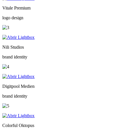
Vitale Premium
logo design
Nili Studios
brand identity
Digitpool Medien
brand identity
Colorful Oktopus