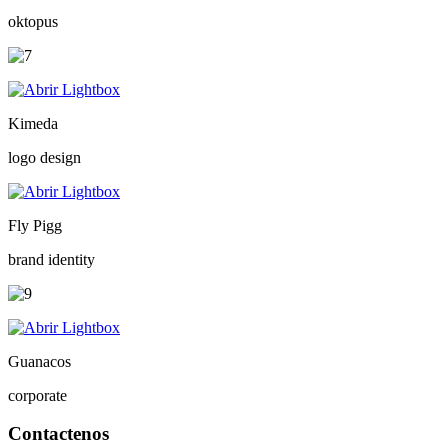
oktopus
Kimeda
logo design
Fly Pigg
brand identity
Guanacos
corporate
Contactenos