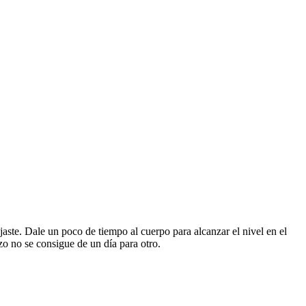
jaste. Dale un poco de tiempo al cuerpo para alcanzar el nivel en el
zo no se consigue de un día para otro.