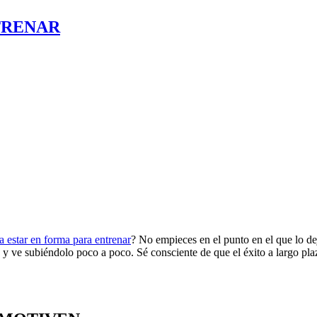
TRENAR
a estar en forma para entrenar
? No empieces en el punto en el que lo de
y ve subiéndolo poco a poco. Sé consciente de que el éxito a largo pla