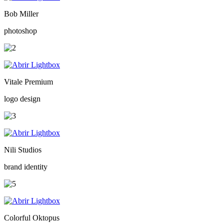
Bob Miller
photoshop
Vitale Premium
logo design
Nili Studios
brand identity
Colorful Oktopus