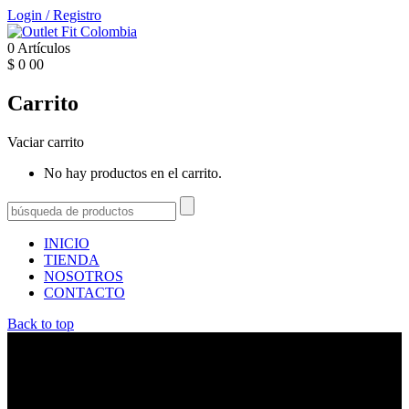
Login
/
Registro
0
Artículos
$
0
00
Carrito
Vaciar carrito
No hay productos en el carrito.
INICIO
TIENDA
NOSOTROS
CONTACTO
Back to top