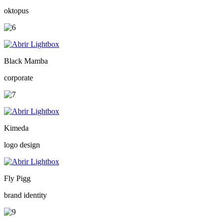
oktopus
Black Mamba
corporate
Kimeda
logo design
Fly Pigg
brand identity