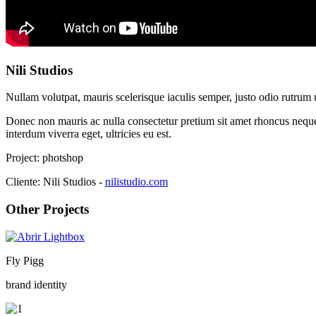
Nili Studios
Nullam volutpat, mauris scelerisque iaculis semper, justo odio rutrum 
Donec non mauris ac nulla consectetur pretium sit amet rhoncus neque.
interdum viverra eget, ultricies eu est.
Project:
photshop
Cliente:
Nili Studios -
nilistudio.com
Other Projects
Fly Pigg
brand identity