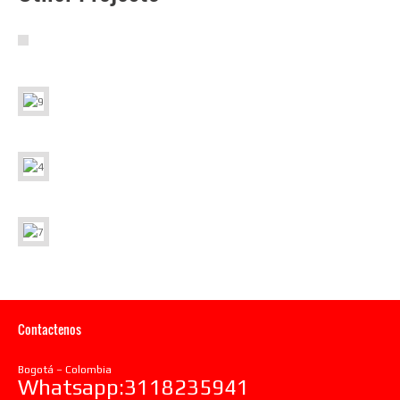
Contactenos
Bogotá – Colombia
Whatsapp:3118235941