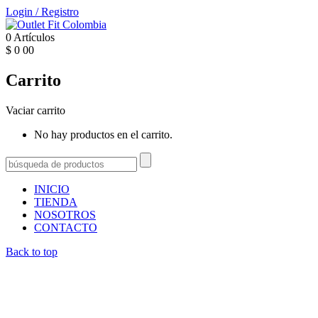
Login
/
Registro
0
Artículos
$
0
00
Carrito
Vaciar carrito
No hay productos en el carrito.
INICIO
TIENDA
NOSOTROS
CONTACTO
Back to top