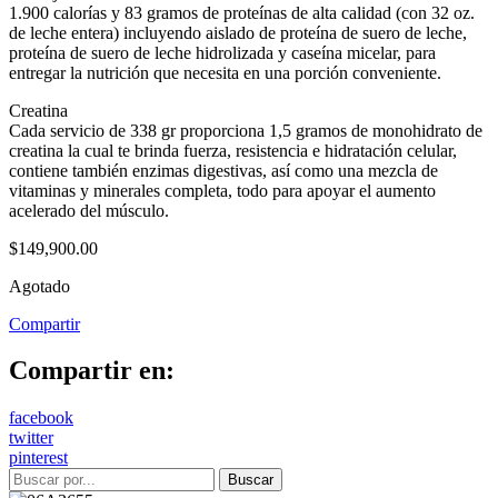
1.900 calorías y 83 gramos de proteínas de alta calidad (con 32 oz.
de leche entera) incluyendo aislado de proteína de suero de leche,
proteína de suero de leche hidrolizada y caseína micelar, para
entregar la nutrición que necesita en una porción conveniente.
Creatina
Cada servicio de 338 gr proporciona 1,5 gramos de monohidrato de
creatina la cual te brinda fuerza, resistencia e hidratación celular,
contiene también enzimas digestivas, así como una mezcla de
vitaminas y minerales completa, todo para apoyar el aumento
acelerado del músculo.
$
149,900.00
Agotado
Compartir
Compartir en:
facebook
twitter
pinterest