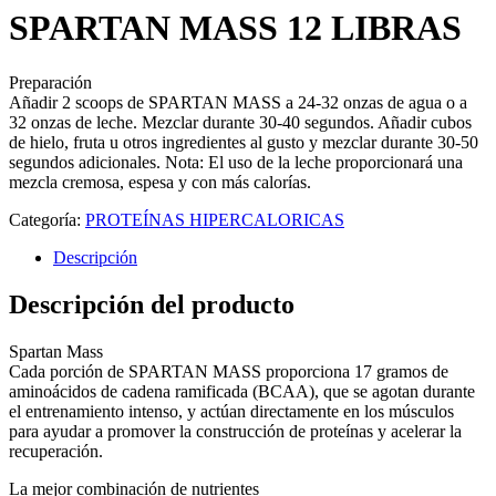
SPARTAN MASS 12 LIBRAS
Preparación
Añadir 2 scoops de SPARTAN MASS a 24-32 onzas de agua o a
32 onzas de leche. Mezclar durante 30-40 segundos. Añadir cubos
de hielo, fruta u otros ingredientes al gusto y mezclar durante 30-50
segundos adicionales. Nota: El uso de la leche proporcionará una
mezcla cremosa, espesa y con más calorías.
Categoría:
PROTEÍNAS HIPERCALORICAS
Descripción
Descripción del producto
Spartan Mass
Cada porción de SPARTAN MASS proporciona 17 gramos de
aminoácidos de cadena ramificada (BCAA), que se agotan durante
el entrenamiento intenso, y actúan directamente en los músculos
para ayudar a promover la construcción de proteínas y acelerar la
recuperación.
La mejor combinación de nutrientes