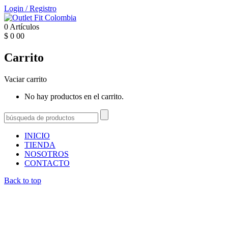
Login
/
Registro
0
Artículos
$
0
00
Carrito
Vaciar carrito
No hay productos en el carrito.
INICIO
TIENDA
NOSOTROS
CONTACTO
Back to top