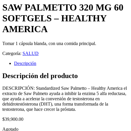
SAW PALMETTO 320 MG 60
SOFTGELS – HEALTHY
AMERICA
Tomar 1 cápsula blanda, con una comida principal.
Categoría:
SALUD
Descripción
Descripción del producto
DESCRIPCIÓN: Standardized Saw Palmetto – Healthy America el
extracto de Saw Palmeto ayuda a inhibir la enzima 5 alfa reductasa,
que ayuda a acelerar la conversión de testosterona en
dehidrotestósterona (DHT), una forma transformada de la
testosterona, que hace crecer la próstata.
$
39,900.00
Agotado