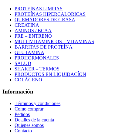
PROTEÍNAS LIMPIAS
PROTEÍNAS HIPERCALORICAS
QUEMADORES DE GRASA
CREATINA
AMINOS / BCAA
PRE – ENTRENO
MULTIVITAMINICOS – VITAMINAS
BARRITAS DE PROTEÍNA
GLUTAMINA
PROHORMONALES
SALUD
SHAKER – TERMOS
PRODUCTOS EN LIQUIDACÍON
COLÁGENO
Información
Términos y condiciones
Como comprar
Pedidos
Detalles de la cuenta
Quienes somos
Contacto