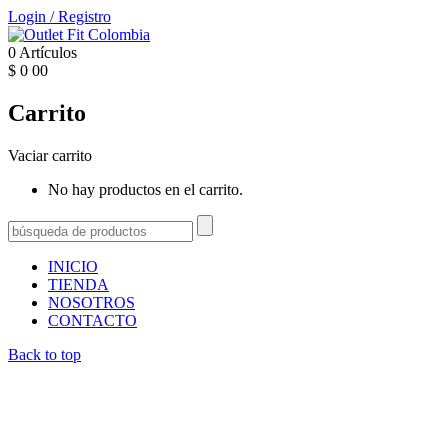
Login
/
Registro
0
Artículos
$
0
00
Carrito
Vaciar carrito
No hay productos en el carrito.
INICIO
TIENDA
NOSOTROS
CONTACTO
Back to top