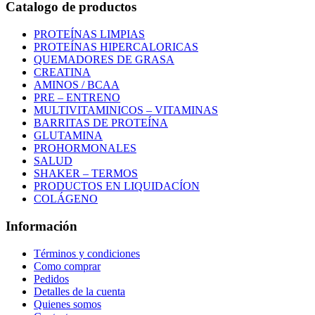
Catalogo de productos
PROTEÍNAS LIMPIAS
PROTEÍNAS HIPERCALORICAS
QUEMADORES DE GRASA
CREATINA
AMINOS / BCAA
PRE – ENTRENO
MULTIVITAMINICOS – VITAMINAS
BARRITAS DE PROTEÍNA
GLUTAMINA
PROHORMONALES
SALUD
SHAKER – TERMOS
PRODUCTOS EN LIQUIDACÍON
COLÁGENO
Información
Términos y condiciones
Como comprar
Pedidos
Detalles de la cuenta
Quienes somos