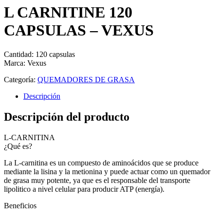
L CARNITINE 120
CAPSULAS – VEXUS
Cantidad: 120 capsulas
Marca: Vexus
Categoría:
QUEMADORES DE GRASA
Descripción
Descripción del producto
L-CARNITINA
¿Qué es?
La L-carnitina es un compuesto de aminoácidos que se produce
mediante la lisina y la metionina y puede actuar como un quemador
de grasa muy potente, ya que es el responsable del transporte
lipolitico a nivel celular para producir ATP (energía).
Beneficios