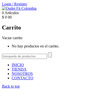
Login
/
Registro
0
Artículos
$
0
00
Carrito
Vaciar carrito
No hay productos en el carrito.
INICIO
TIENDA
NOSOTROS
CONTACTO
Back to top