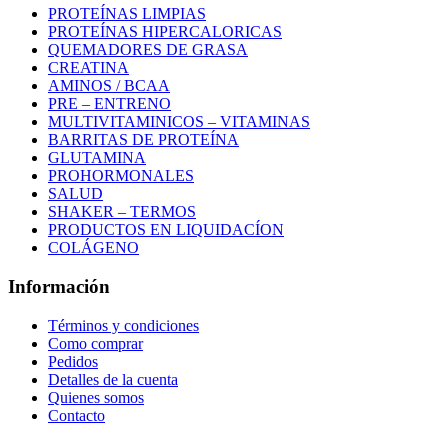
PROTEÍNAS LIMPIAS
PROTEÍNAS HIPERCALORICAS
QUEMADORES DE GRASA
CREATINA
AMINOS / BCAA
PRE – ENTRENO
MULTIVITAMINICOS – VITAMINAS
BARRITAS DE PROTEÍNA
GLUTAMINA
PROHORMONALES
SALUD
SHAKER – TERMOS
PRODUCTOS EN LIQUIDACÍON
COLÁGENO
Información
Términos y condiciones
Como comprar
Pedidos
Detalles de la cuenta
Quienes somos
Contacto