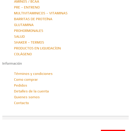
AMINOS / BCAA
PRE – ENTRENO
MULTIVITAMINICOS – VITAMINAS
BARRITAS DE PROTEÍNA
GLUTAMINA
PROHORMONALES
SALUD
SHAKER – TERMOS
PRODUCTOS EN LIQUIDACÍON
COLÁGENO
Información
Términos y condiciones
Como comprar
Pedidos
Detalles de la cuenta
Quienes somos
Contacto