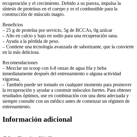
recuperación y el crecimiento. Debido a su pureza, impulsa la
síntesis de proteínas en el cuerpo y es el combustible para la
construcción de músculo magro.
Beneficios
– 25 g de proteína por servicio, 5g de BCCAs, 0g azúcar
– Alto en calcio y bajo en sodio para una recuperación sana.
– Ayuda a la pérdida de peso.
– Contiene una tecnología avanzada de saborizante, que la convierte
en la más deliciosa.
Recomendaciones
– Mezclar un scoop con 6-8 onzas de agua fría y beba
inmediatamente después del entrenamiento o alguna actividad
vigorosa.
– También puede ser tomado en cualquier momento para promover
la recuperación y ayudar a construir músculos fuertes. Para obtener
resultados óptimos, use en combinación con una dieta adecuada y
siempre consulte con un médico antes de comenzar un régimen de
entrenamiento.
Información adicional