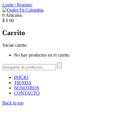
Login
/
Registro
0
Artículos
$
0
00
Carrito
Vaciar carrito
No hay productos en el carrito.
INICIO
TIENDA
NOSOTROS
CONTACTO
Back to top