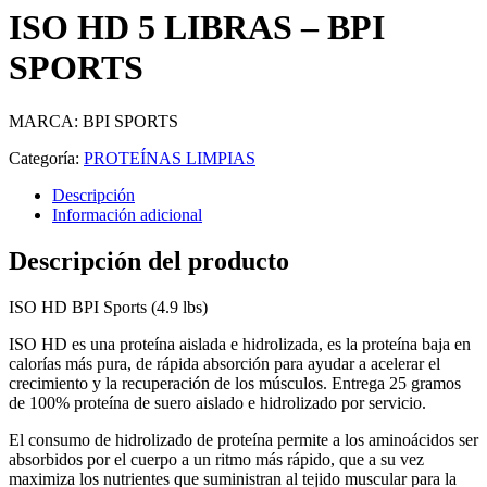
ISO HD 5 LIBRAS – BPI
SPORTS
MARCA: BPI SPORTS
Categoría:
PROTEÍNAS LIMPIAS
Descripción
Información adicional
Descripción del producto
ISO HD BPI Sports (4.9 lbs)
ISO HD es una proteína aislada e hidrolizada, es la proteína baja en
calorías más pura, de rápida absorción para ayudar a acelerar el
crecimiento y la recuperación de los músculos. Entrega 25 gramos
de 100% proteína de suero aislado e hidrolizado por servicio.
El consumo de hidrolizado de proteína permite a los aminoácidos ser
absorbidos por el cuerpo a un ritmo más rápido, que a su vez
maximiza los nutrientes que suministran al tejido muscular para la