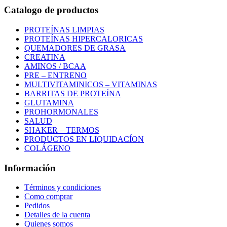
Catalogo de productos
PROTEÍNAS LIMPIAS
PROTEÍNAS HIPERCALORICAS
QUEMADORES DE GRASA
CREATINA
AMINOS / BCAA
PRE – ENTRENO
MULTIVITAMINICOS – VITAMINAS
BARRITAS DE PROTEÍNA
GLUTAMINA
PROHORMONALES
SALUD
SHAKER – TERMOS
PRODUCTOS EN LIQUIDACÍON
COLÁGENO
Información
Términos y condiciones
Como comprar
Pedidos
Detalles de la cuenta
Quienes somos