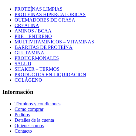
PROTEÍNAS LIMPIAS
PROTEÍNAS HIPERCALORICAS
QUEMADORES DE GRASA
CREATINA
AMINOS / BCAA
PRE – ENTRENO
MULTIVITAMINICOS – VITAMINAS
BARRITAS DE PROTEÍNA
GLUTAMINA
PROHORMONALES
SALUD
SHAKER – TERMOS
PRODUCTOS EN LIQUIDACÍON
COLÁGENO
Información
Términos y condiciones
Como comprar
Pedidos
Detalles de la cuenta
Quienes somos
Contacto