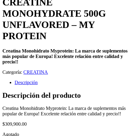
CREATINE
MONOHYDRATE 500G
UNFLAVORED – MY
PROTEIN
Creatina Monohidrato Myprotein: La marca de suplementos
más popular de Europa! Excelente relación entre calidad y
precio!!
Categoría:
CREATINA
Descripción
Descripción del producto
Creatina Monohidrato Myprotein: La marca de suplementos más
popular de Europa! Excelente relación entre calidad y precio!!
$
309,900.00
Agotado