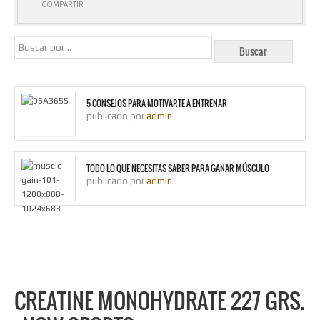
COMPARTIR
5 CONSEJOS PARA MOTIVARTE A ENTRENAR
publicado por
admin
TODO LO QUE NECESITAS SABER PARA GANAR MÚSCULO
publicado por
admin
CREATINE MONOHYDRATE 227 GRS.